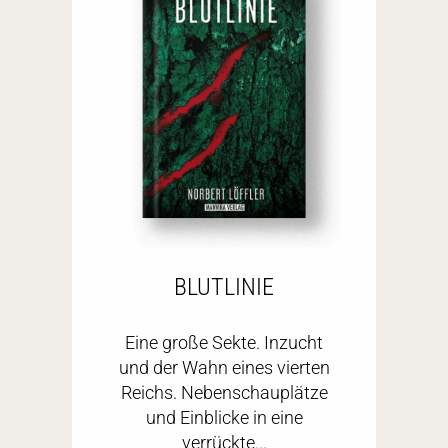
BLUTLINIE
Eine große Sekte. Inzucht
und der Wahn eines vierten
Reichs. Nebenschauplätze
und Einblicke in eine
verrückte...