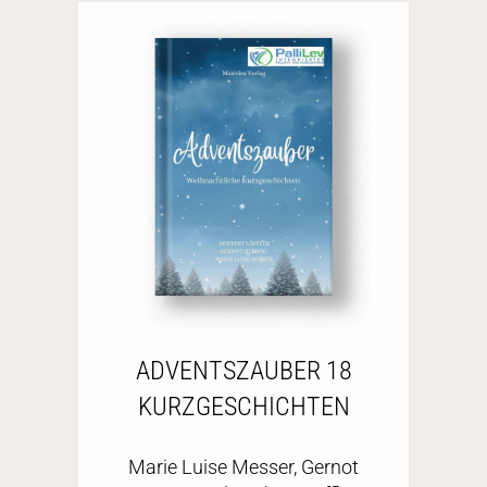
ADVENTSZAUBER 18
KURZGESCHICHTEN
Marie Luise Messer, Gernot