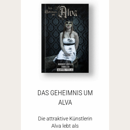
DAS GEHEIMNIS UM
ALVA
Die attraktive Künstlerin
Alva lebt als