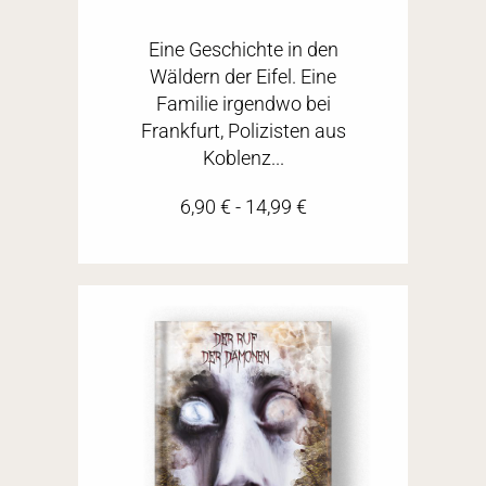
Eine Geschichte in den
Wäldern der Eifel. Eine
Familie irgendwo bei
Frankfurt, Polizisten aus
Koblenz...
6,90
€
-
14,99
€