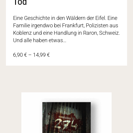
Tod
Eine Geschichte in den Wäldern der Eifel. Eine
Familie irgendwo bei Frankfurt, Polizisten aus
Koblenz und eine Handlung in Raron, Schweiz.
Und alle haben etwas…
6,90
€
–
14,99
€