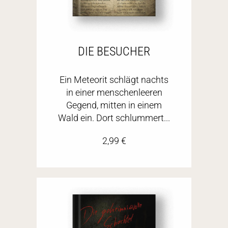
DIE BESUCHER
Ein Meteorit schlägt nachts
in einer menschenleeren
Gegend, mitten in einem
Wald ein. Dort schlummert...
2,99
€