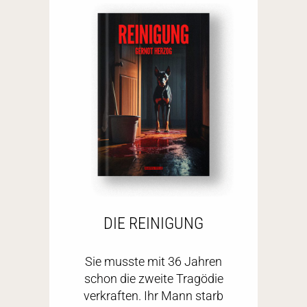
DIE REINIGUNG
Sie musste mit 36 Jahren
schon die zweite Tragödie
verkraften. Ihr Mann starb