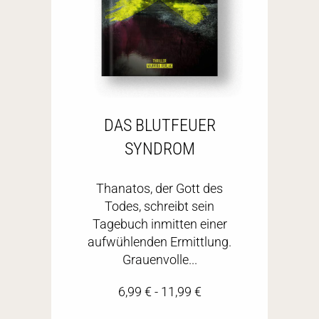
DAS BLUTFEUER
SYNDROM
Thanatos, der Gott des
Todes, schreibt sein
Tagebuch inmitten einer
aufwühlenden Ermittlung.
Grauenvolle...
6,99
€
-
11,99
€