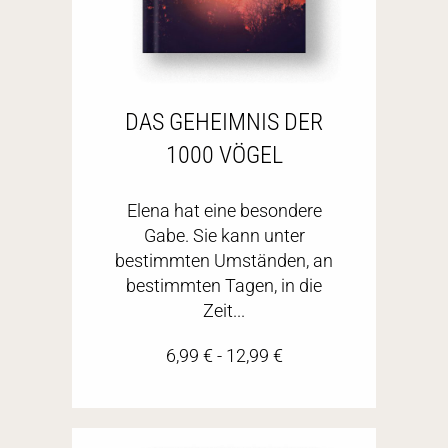
DAS GEHEIMNIS DER
1000 VÖGEL
Elena hat eine besondere
Gabe. Sie kann unter
bestimmten Umständen, an
bestimmten Tagen, in die
Zeit...
6,99
€
-
12,99
€