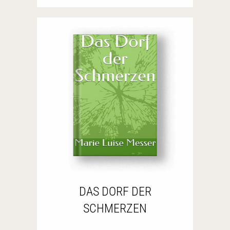
DAS DORF DER
SCHMERZEN