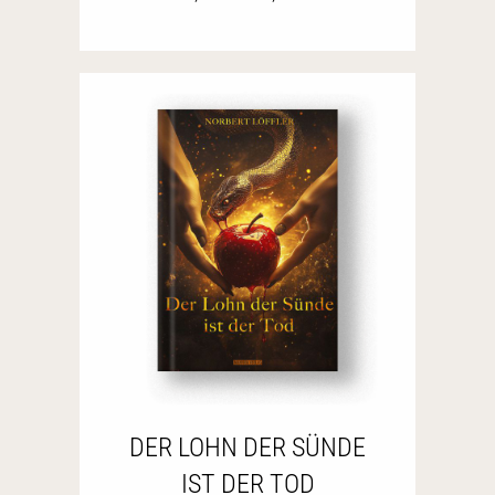
DER LOHN DER SÜNDE
IST DER TOD