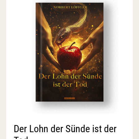
Der Lohn der Sünde ist der