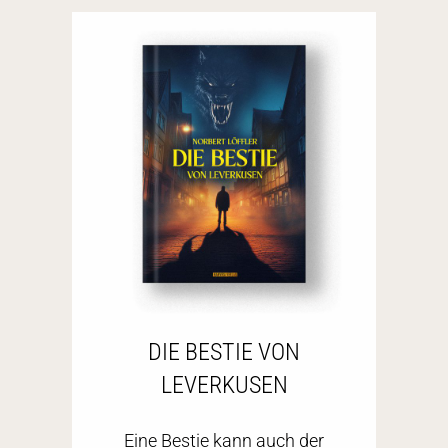
DIE BESTIE VON
LEVERKUSEN
Eine Bestie kann auch der