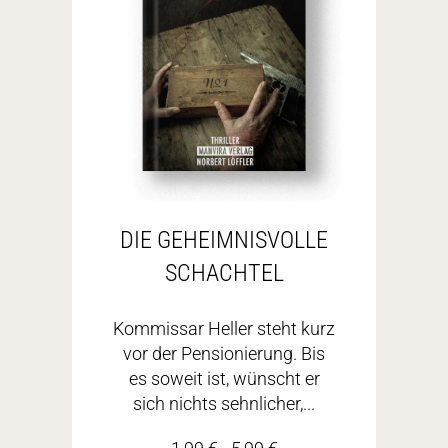
DIE GEHEIMNISVOLLE
SCHACHTEL
Kommissar Heller steht kurz
vor der Pensionierung. Bis
es soweit ist, wünscht er
sich nichts sehnlicher,...