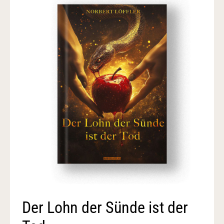
Der Lohn der Sünde ist der