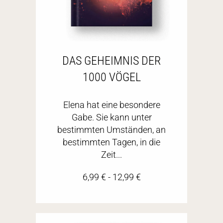
DAS GEHEIMNIS DER
1000 VÖGEL
Elena hat eine besondere
Gabe. Sie kann unter
bestimmten Umständen, an
bestimmten Tagen, in die
Zeit...
6,99
€
-
12,99
€