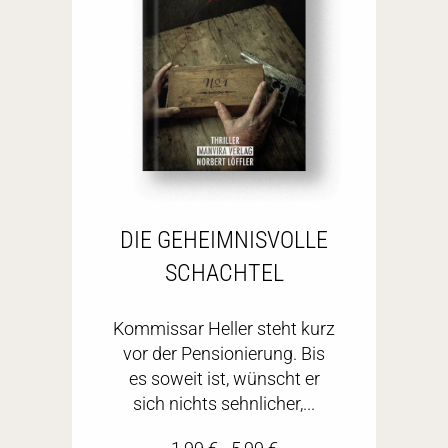
DIE GEHEIMNISVOLLE
SCHACHTEL
Kommissar Heller steht kurz
vor der Pensionierung. Bis
es soweit ist, wünscht er
sich nichts sehnlicher,...