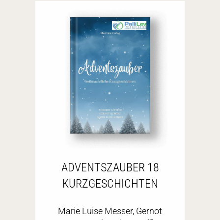
ADVENTSZAUBER 18
KURZGESCHICHTEN
Marie Luise Messer, Gernot