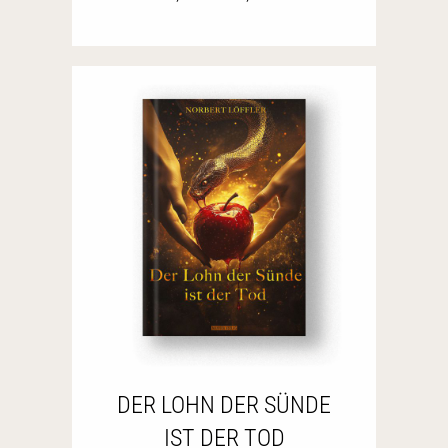
DER LOHN DER SÜNDE
IST DER TOD