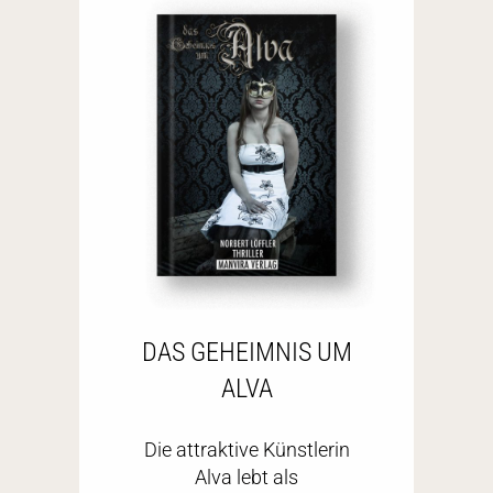
DAS GEHEIMNIS UM
ALVA
Die attraktive Künstlerin
Alva lebt als