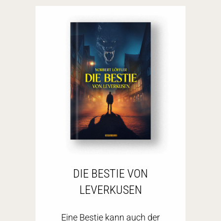
DIE BESTIE VON
LEVERKUSEN
Eine Bestie kann auch der