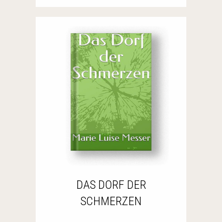
DAS DORF DER
SCHMERZEN