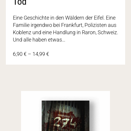
Tod
Eine Geschichte in den Wäldern der Eifel. Eine
Familie irgendwo bei Frankfurt, Polizisten aus
Koblenz und eine Handlung in Raron, Schweiz.
Und alle haben etwas…
6,90
€
–
14,99
€