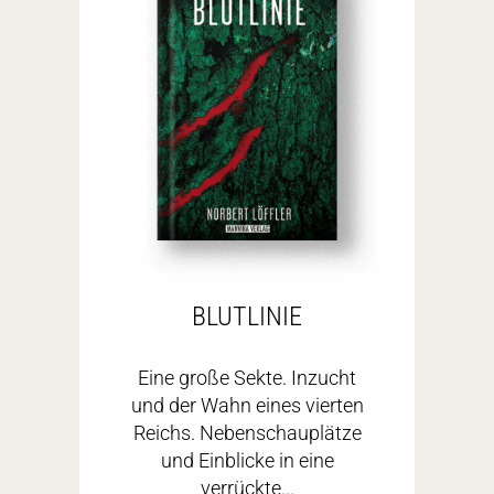
BLUTLINIE
Eine große Sekte. Inzucht
und der Wahn eines vierten
Reichs. Nebenschauplätze
und Einblicke in eine
verrückte...