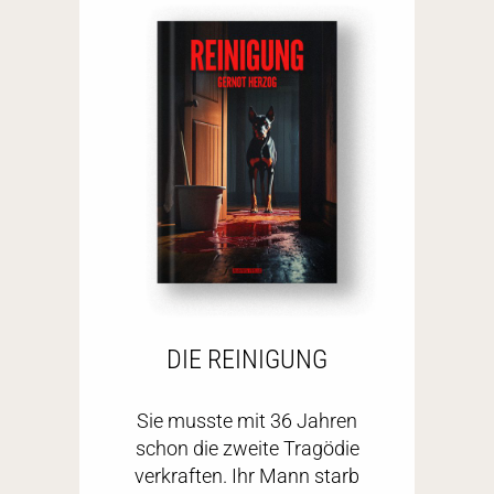
DIE REINIGUNG
Sie musste mit 36 Jahren
schon die zweite Tragödie
verkraften. Ihr Mann starb