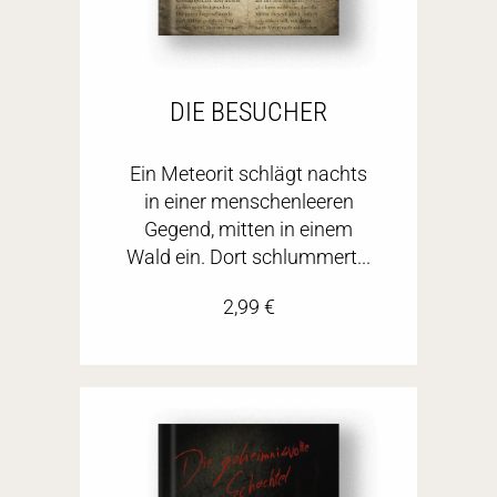
DIE BESUCHER
Ein Meteorit schlägt nachts
in einer menschenleeren
Gegend, mitten in einem
Wald ein. Dort schlummert...
2,99
€