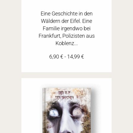
Eine Geschichte in den
Wäldern der Eifel. Eine
Familie irgendwo bei
Frankfurt, Polizisten aus
Koblenz...
6,90
€
-
14,99
€