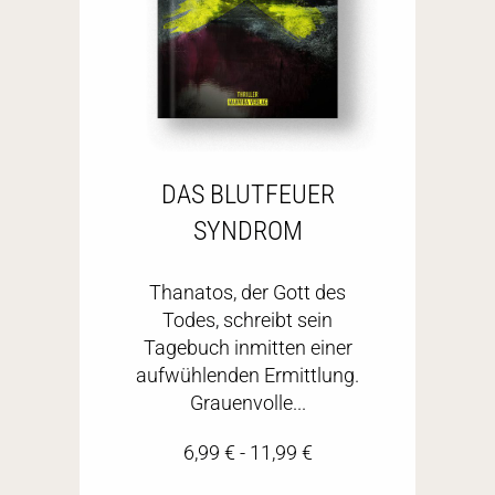
DAS BLUTFEUER
SYNDROM
Thanatos, der Gott des
Todes, schreibt sein
Tagebuch inmitten einer
aufwühlenden Ermittlung.
Grauenvolle...
6,99
€
-
11,99
€