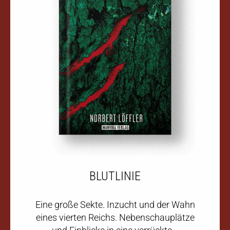
BLUTLINIE
Eine große Sekte. Inzucht und der Wahn
eines vierten Reichs. Nebenschauplätze