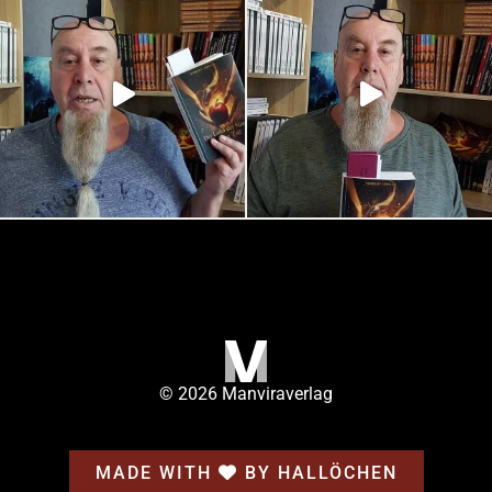
© 2026 Manviraverlag
MADE WITH
BY HALLÖCHEN