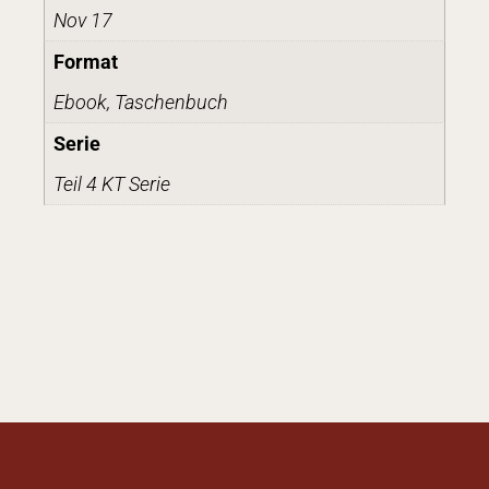
Nov 17
Format
Ebook, Taschenbuch
Serie
Teil 4 KT Serie