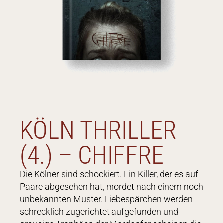
KÖLN THRILLER
(4.) – CHIFFRE
Die Kölner sind schockiert. Ein Killer, der es auf
Paare abgesehen hat, mordet nach einem noch
unbekannten Muster. Liebespärchen werden
schrecklich zugerichtet aufgefunden und