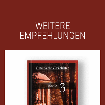
WEITERE
EMPFEHLUNGEN