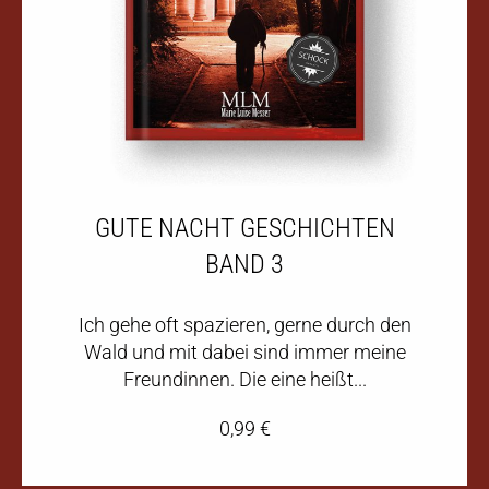
GUTE NACHT GESCHICHTEN
BAND 3
Ich gehe oft spazieren, gerne durch den
Wald und mit dabei sind immer meine
Freundinnen. Die eine heißt...
0,99
€