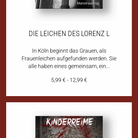
DIE LEICHEN DES LORENZ L
In Köln beginnt das Grauen, als
Frauenleichen aufgefunden werden. Sie
alle haben eines gemeinsam, ein...
5,99
€
-
12,99
€