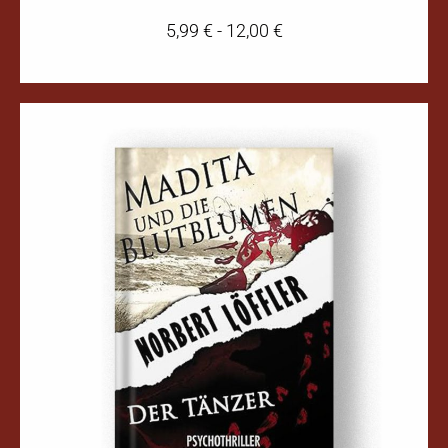
5,99
€
-
12,00
€