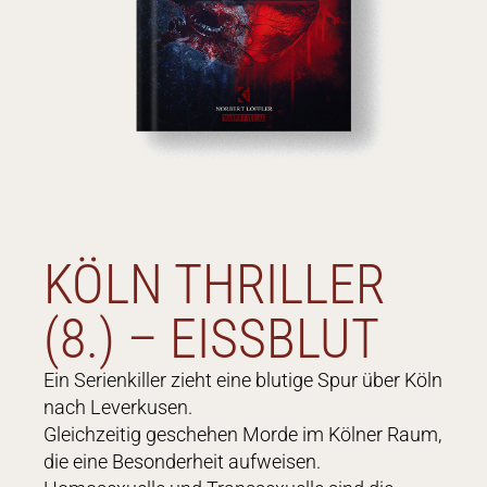
KÖLN THRILLER
(8.) – EISSBLUT
Ein Serienkiller zieht eine blutige Spur über Köln
nach Leverkusen.
Gleichzeitig geschehen Morde im Kölner Raum,
die eine Besonderheit aufweisen.