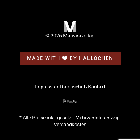
© 2026 Manviraverlag
MADE WITH
BY HALLÖCHEN
Impressum
Datenschutz
Kontakt
* Alle Preise inkl. gesetzl. Mehrwertsteuer zzgl.
Versandkosten