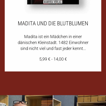
MADITA UND DIE BLUTBLUMEN
Madita ist ein Mädchen in einer
dänischen Kleinstadt. 1482 Einwohner
sind nicht viel und fast jeder kennt...
5,99
€
-
14,00
€