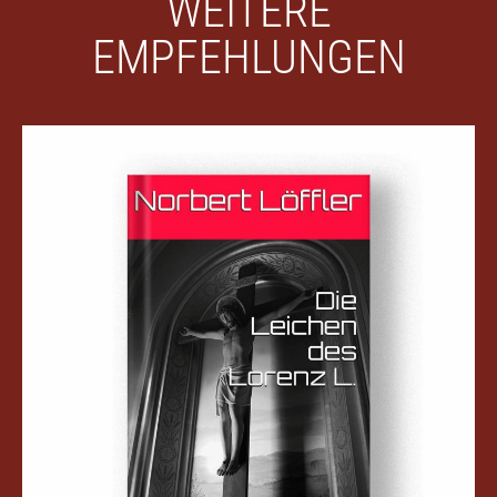
WEITERE
EMPFEHLUNGEN