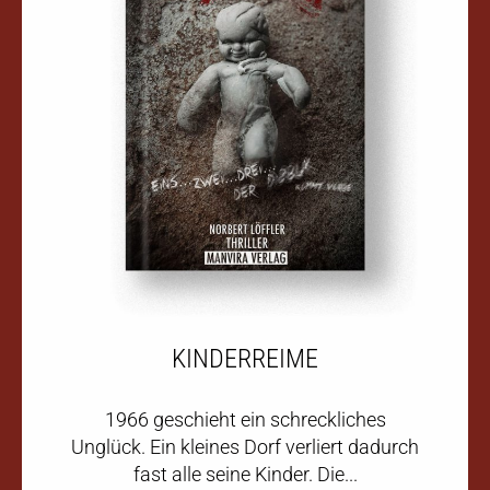
KINDERREIME
1966 geschieht ein schreckliches
Unglück. Ein kleines Dorf verliert dadurch
fast alle seine Kinder. Die...