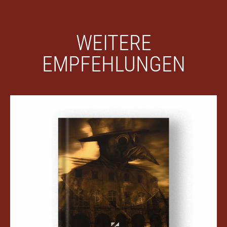
WEITERE
EMPFEHLUNGEN