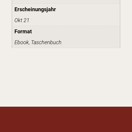
Erscheinungsjahr
Okt 21
Format
Ebook, Taschenbuch