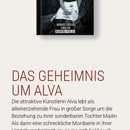
DAS GEHEIMNIS
UM ALVA
Die attraktive Künstlerin Alva lebt als
alleinerziehende Frau in großer Sorge um die
Beziehung zu ihrer sonderbaren Tochter Mailin.
Als dann eine schreckliche Mordserie in ihrer