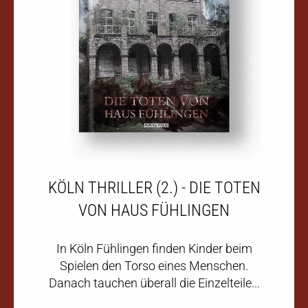
KÖLN THRILLER (2.) - DIE TOTEN
VON HAUS FÜHLINGEN
In Köln Fühlingen finden Kinder beim
Spielen den Torso eines Menschen.
Danach tauchen überall die Einzelteile...