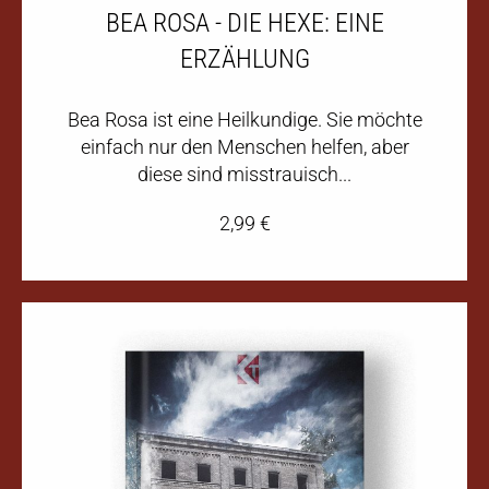
BEA ROSA - DIE HEXE: EINE
ERZÄHLUNG
Bea Rosa ist eine Heilkundige. Sie möchte
einfach nur den Menschen helfen, aber
diese sind misstrauisch...
2,99
€