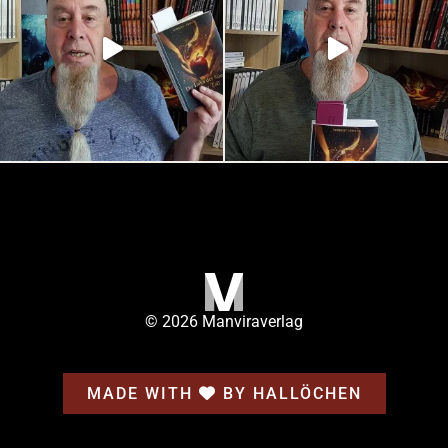
© 2026 Manviraverlag
MADE WITH
BY HALLÖCHEN