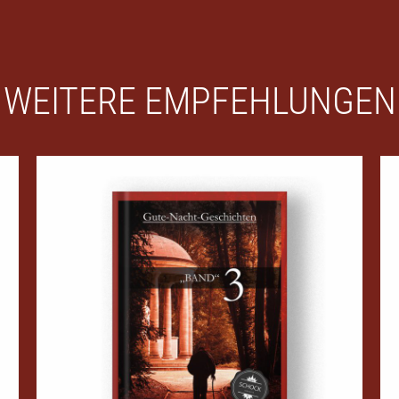
WEITERE EMPFEHLUNGEN