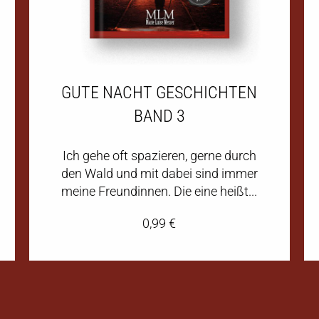
GUTE NACHT GESCHICHTEN
BAND 3
Ich gehe oft spazieren, gerne durch
den Wald und mit dabei sind immer
meine Freundinnen. Die eine heißt...
0,99
€