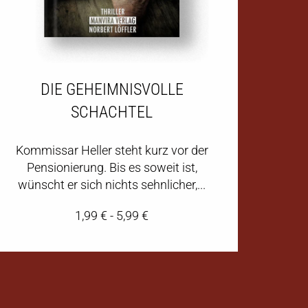
DIE GEHEIMNISVOLLE
SCHACHTEL
Kommissar Heller steht kurz vor der
Pensionierung. Bis es soweit ist,
wünscht er sich nichts sehnlicher,...
1,99
€
-
5,99
€