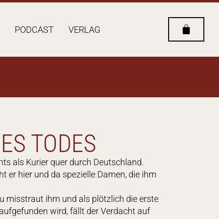
PODCAST
VERLAG
ES TODES
ts als Kurier quer durch Deutschland.
t er hier und da spezielle Damen, die ihm
u misstraut ihm und als plötzlich die erste
fgefunden wird, fällt der Verdacht auf