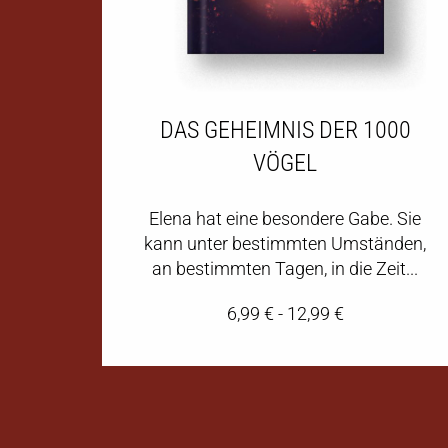
DAS GEHEIMNIS DER 1000
VÖGEL
Elena hat eine besondere Gabe. Sie
kann unter bestimmten Umständen,
an bestimmten Tagen, in die Zeit...
6,99
€
-
12,99
€