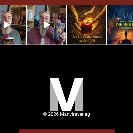
© 2026 Manviraverlag