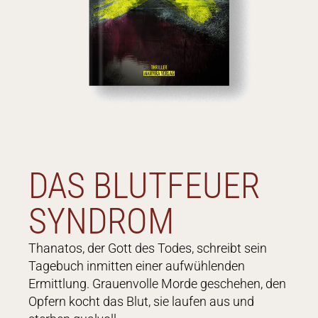
DAS BLUTFEUER
SYNDROM
Thanatos, der Gott des Todes, schreibt sein
Tagebuch inmitten einer aufwühlenden
Ermittlung. Grauenvolle Morde geschehen, den
Opfern kocht das Blut, sie laufen aus und