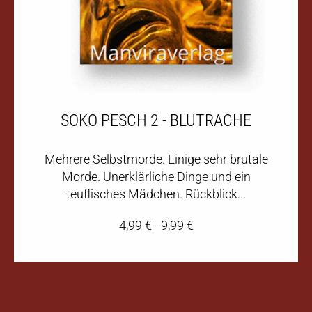
SOKO PESCH 2 - BLUTRACHE
Mehrere Selbstmorde. Einige sehr brutale
Morde. Unerklärliche Dinge und ein
teuflisches Mädchen. Rückblick...
4,99
€
-
9,99
€