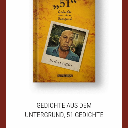
GEDICHTE AUS DEM
UNTERGRUND, 51 GEDICHTE