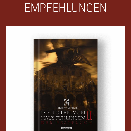
EMPFEHLUNGEN