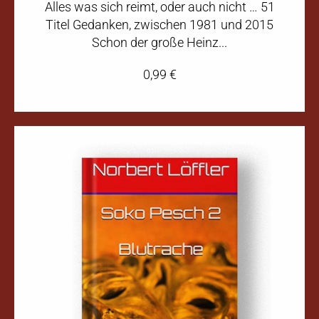
Alles was sich reimt, oder auch nicht … 51
Titel Gedanken, zwischen 1981 und 2015
Schon der große Heinz...
0,99
€