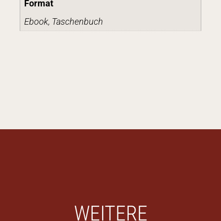
Format
Ebook, Taschenbuch
WEITERE