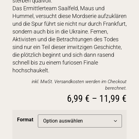
sterben qualvoll.
Das Ermittlerteam Saalfeld, Maus und
Hummel, versucht diese Mordserie aufzuklären
und die Spur führt sie nicht nur durch Frankfurt,
sondern auch bis in die Ukraine. Femen,
Aktivisten und die Betrachtungen des Todes
sind nur ein Teil dieser irrwitzigen Geschichte,
die plötzlich beginnt und sich dann rasend
schnell bis zu einem furiosen Finale
hochschaukelt.
inkl. MwSt. Versandkosten werden im Checkout
berechnet.
6,99
€
–
11,99
€
Format