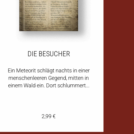
DIE BESUCHER
Ein Meteorit schlägt nachts in einer
menschenleeren Gegend, mitten in
einem Wald ein. Dort schlummert...
2,99
€