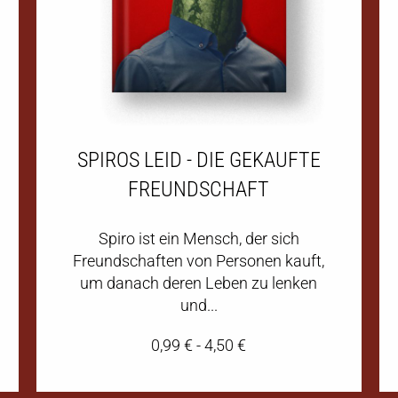
SPIROS LEID - DIE GEKAUFTE
FREUNDSCHAFT
Spiro ist ein Mensch, der sich
Freundschaften von Personen kauft,
um danach deren Leben zu lenken
und...
0,99
€
-
4,50
€