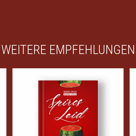
WEITERE EMPFEHLUNGEN