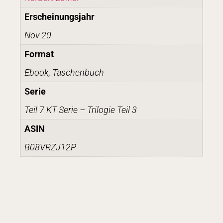
Erscheinungsjahr
Nov 20
Format
Ebook, Taschenbuch
Serie
Teil 7 KT Serie – Trilogie Teil 3
ASIN
B08VRZJ12P