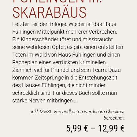
SKARABÄUS
Letzter Teil der Trilogie. Wieder ist das Haus
Fühlingen Mittelpunkt mehrerer Verbrechen.
Ein Kinderschänder tötet und missbraucht
seine wehrlosen Opfer, es gibt einen entstellten
Toten im Wald von Haus Fühlingen und einen
Racheplan eines verrückten Kriminellen.
Ziemlich viel für Prandel und sein Team. Dazu
kommen Zeitsprünge in die Entstehungszeit
des Hauses Fühlingen, die nicht minder
schrecklich sind. Für dieses Buch sollte man
starke Nerven mitbringen …
inkl. MwSt. Versandkosten werden im Checkout
berechnet.
5,99
€
–
12,99
€