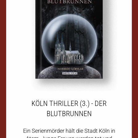
KÖLN THRILLER (3.) - DER
BLUTBRUNNEN
Ein Serienmörder hält die Stadt Köln in