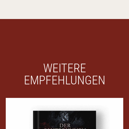
WEITERE
EMPFEHLUNGEN