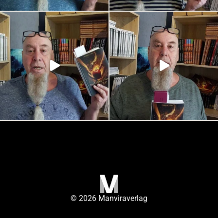
© 2026 Manviraverlag