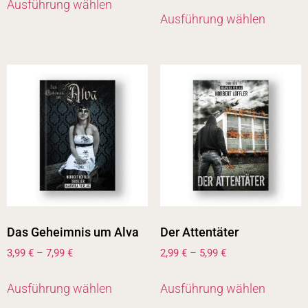
Ausführung wählen
Ausführung wählen
Das Geheimnis um Alva
Der Attentäter
3,99
€
–
7,99
€
2,99
€
–
5,99
€
Ausführung wählen
Ausführung wählen