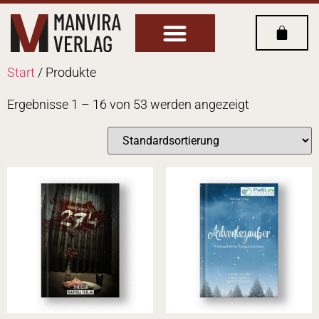
Start
/ Produkte
Ergebnisse 1 – 16 von 53 werden angezeigt