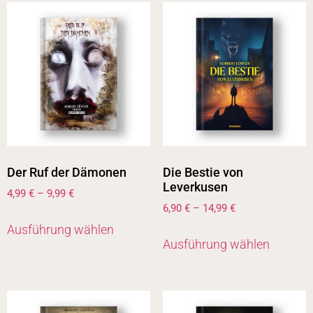
Der Ruf der Dämonen
Die Bestie von
Leverkusen
4,99
€
–
9,99
€
6,90
€
–
14,99
€
Ausführung wählen
Ausführung wählen