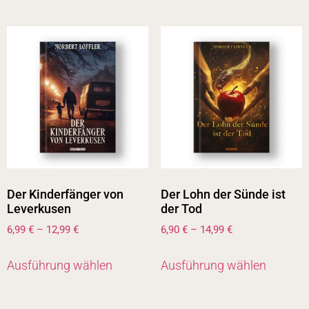
Der Kinderfänger von
Der Lohn der Sünde ist
Leverkusen
der Tod
6,99
€
–
12,99
€
6,90
€
–
14,99
€
Ausführung wählen
Ausführung wählen