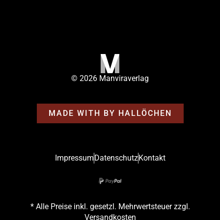
© 2026 Manviraverlag
MADE WITH
BY HALLÖCHEN
Impressum
Datenschutz
Kontakt
* Alle Preise inkl. gesetzl. Mehrwertsteuer zzgl.
Versandkosten