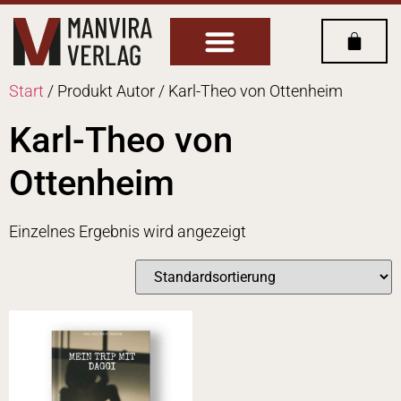
Start
/ Produkt Autor / Karl-Theo von Ottenheim
Karl-Theo von
Ottenheim
Einzelnes Ergebnis wird angezeigt